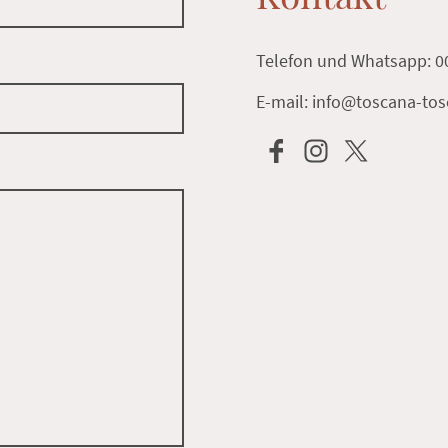
Telefon und Whatsapp: 
E-mail: info@toscana-tos