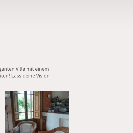
anten Villa mit einem
ten! Lass deine Vision