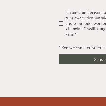
Ich bin damit einverst
zum Zweck der Kontak
und verarbeitet werden
ich meine Einwilligung
kann.*
* Kennzeichnet erforderlic
Sende