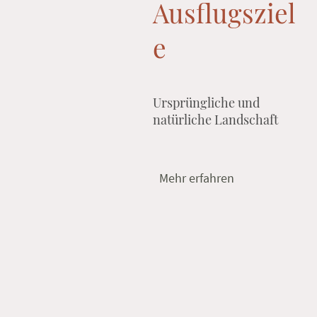
Ausflugsziel
e
Ursprüngliche und
natürliche Landschaft
Mehr erfahren