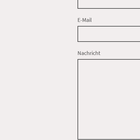
E-Mail
Nachricht