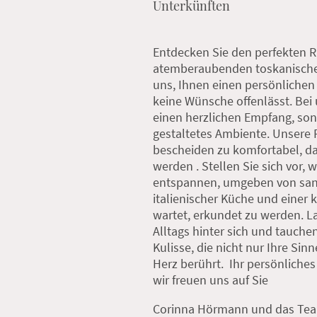
Unterkünften
Entdecken Sie den perfekten R
atemberaubenden toskanischen
uns, Ihnen einen persönlichen 
keine Wünsche offenlässt. Bei 
einen herzlichen Empfang, son
gestaltetes Ambiente. Unsere 
bescheiden zu komfortabel, da
werden . Stellen Sie sich vor, 
entspannen, umgeben von sanf
italienischer Küche und einer k
wartet, erkundet zu werden. L
Alltags hinter sich und tauchen
Kulisse, die nicht nur Ihre Sin
Herz berührt. Ihr persönliches
wir freuen uns auf Sie
Corinna Hörmann und das Tea