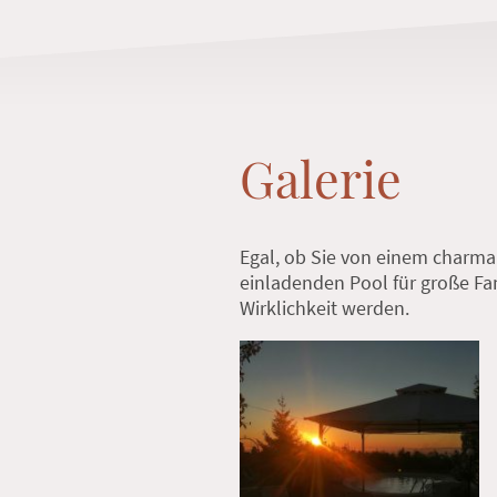
Galerie
Egal, ob Sie von einem charma
einladenden Pool für große Fam
Wirklichkeit werden.