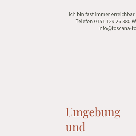
ich bin fast immer erreichbar
Telefon 0151 129 26 880 
info@toscana-t
Umgebung
und