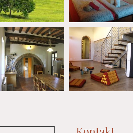
Kontakt