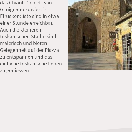
das Chianti-Gebiet, San
Gimignano sowie die
Etruskerküste sind in etwa
einer Stunde erreichbar.
Auch die kleineren
toskanischen Städte sind
malerisch und bieten
Gelegenheit auf der Piazza
zu entspannen und das
einfache toskanische Leben
zu geniessen